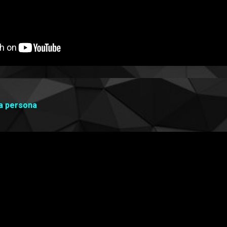
ra persona