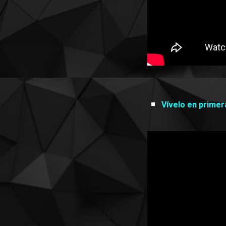
Vívelo en prime