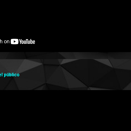
l público