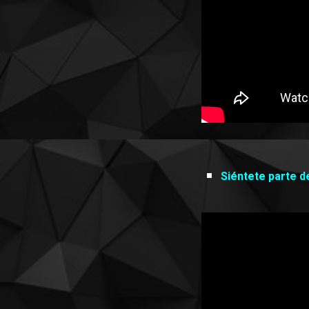
Siéntete parte de